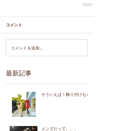
コメント
コメントを追加…
最新記事
そういえば！飾り付けも♪
メンズだって、、、