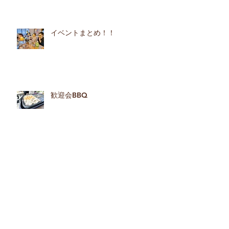
イベントまとめ！！
歓迎会BBQ
つながるくさなぎ夏フェス2018