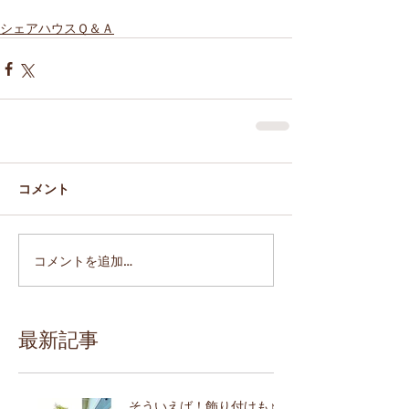
シェアハウスＱ＆Ａ
コメント
コメントを追加…
最新記事
そういえば！飾り付けも♪