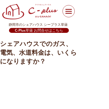
静岡市のシェアハウス シープラス草薙
C-Plus草薙 お問合せはこちら
シェアハウスでのガス、
電気、水道料金は、いくら
になりますか？