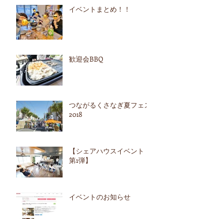
イベントまとめ！！
歓迎会BBQ
つながるくさなぎ夏フェス
2018
【シェアハウスイベント
第1弾】
イベントのお知らせ