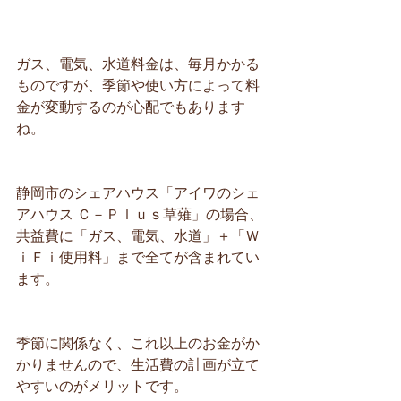
ガス、電気、水道料金は、毎月かかる
ものですが、季節や使い方によって料
金が変動するのが心配でもあります
ね。
静岡市のシェアハウス「アイワのシェ
アハウス Ｃ－Ｐｌｕｓ草薙」の場合、
共益費に「ガス、電気、水道」＋「Ｗ
ｉＦｉ使用料」まで全てが含まれてい
ます。
季節に関係なく、これ以上のお金がか
かりませんので、生活費の計画が立て
やすいのがメリットです。