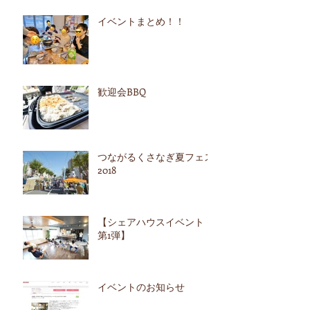
イベントまとめ！！
歓迎会BBQ
つながるくさなぎ夏フェス
2018
【シェアハウスイベント
第1弾】
イベントのお知らせ