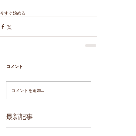
今すぐ始める
コメント
コメントを追加…
最新記事