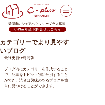
静岡市のシェアハウス シープラス草薙
C-Plus草薙 お問合せはこちら
カテゴリーでより見やす
いブログ
最終更新: 2時間前
ブログ内にカテゴリーを作成すること
で、記事をトピック別に分別すること
ができ、読者は興味のあるブログを簡
単に見つけることができます。