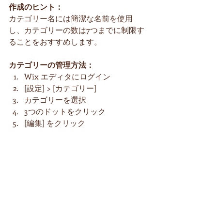
作成のヒント： 
カテゴリー名には簡潔な名前を使用
し、カテゴリーの数は7つまでに制限す
ることをおすすめします。
カテゴリーの管理方法：
Wix エディタにログイン
[設定] > [カテゴリー] 
カテゴリーを選択
3つのドットをクリック
[編集] をクリック