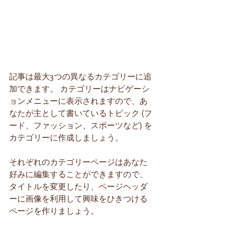
記事は最大3つの異なるカテゴリーに追
加できます。 カテゴリーはナビゲーシ
ョンメニューに表示されますので、あ
なたが主として書いているトピック (フ
ード、ファッション、スポーツなど) を
カテゴリーに作成しましょう。
それぞれのカテゴリーページはあなた
好みに編集することができますので、
タイトルを変更したり、ページヘッダ
ーに画像を利用して興味をひきつける
ページを作りましょう。